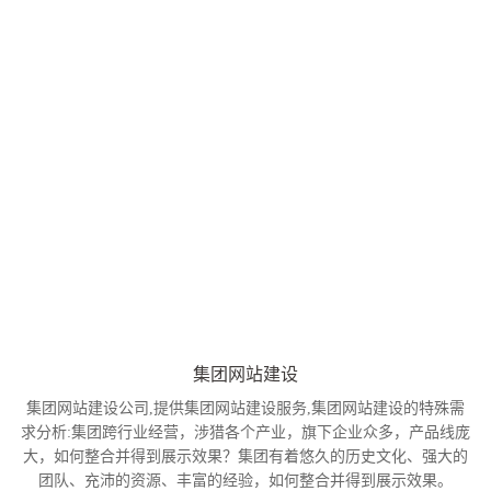
集团网站建设
集团网站建设公司,提供集团网站建设服务,集团网站建设的特殊需
求分析:集团跨行业经营，涉猎各个产业，旗下企业众多，产品线庞
大，如何整合并得到展示效果？集团有着悠久的历史文化、强大的
团队、充沛的资源、丰富的经验，如何整合并得到展示效果。