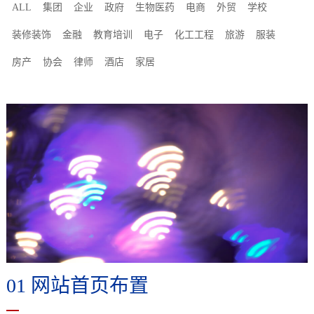
ALL
集团
企业
政府
生物医药
电商
外贸
学校
装修装饰
金融
教育培训
电子
化工工程
旅游
服装
房产
协会
律师
酒店
家居
01 网站首页布置