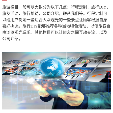
旅游栏目一般可以大致分为以下几点：行程定制，旅行DIY，
旅友活动，旅行帮助，公司介绍，联系我们等。行程定制可
以给用户制定一些适合大众观光的一些景点让顾客根据自身
喜好挑选。旅行DIY能够推荐各种当地特色活动，以便旅客自
由浏览观光玩乐。其他栏目可以让旅友之间互动交流，以及
公司介绍。