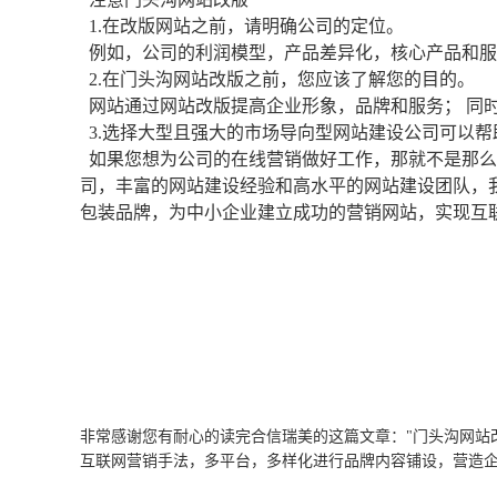
1.在改版网站之前，请明确公司的定位。
例如，公司的利润模型，产品差异化，核心产品和服
2.在门头沟网站改版之前，您应该了解您的目的。
网站通过网站改版提高企业形象，品牌和服务； 同
3.选择大型且强大的市场导向型网站建设公司可以帮
如果您想为公司的在线营销做好工作，那就不是那么
司，丰富的网站建设经验和高水平的网站建设团队，
包装品牌，为中小企业建立成功的营销网站，实现互
非常感谢您有耐心的读完合信瑞美的这篇文章："门头沟网站
互联网营销手法，多平台，多样化进行品牌内容铺设，营造