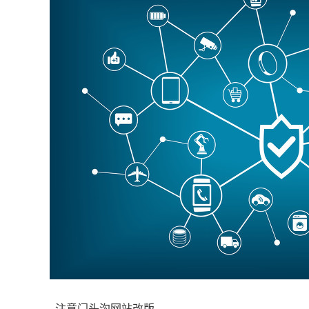
注意门头沟网站改版