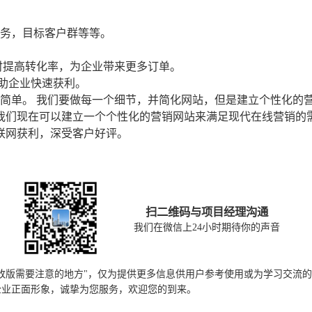
务，目标客户群等等。
时提高转化率，为企业带来更多订单。
助企业快速获利。
简单。 我们要做每一个细节，并简化网站，但是建立个性化的营
我们现在可以建立一个个性化的营销网站来满足现代在线营销的需
联网获利，深受客户好评。
扫二维码与项目经理沟通
我们在微信上24小时期待你的声音
改版需要注意的地方"，仅为提供更多信息供用户参考使用或为学习交流
企业正面形象，诚挚为您服务，欢迎您的到来。