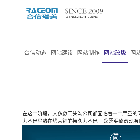
合信动态
网站建设
网站制作
网站改版
网
在这个阶段，大多数门头沟公司都面临着一个严重的
力不足导致在线营销的持久力不足。 您需要修改现有