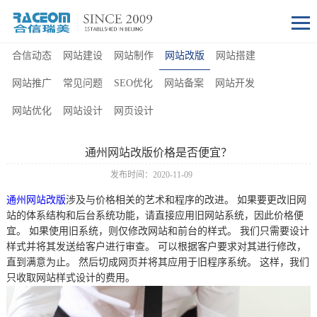
合信动态
网站建设
网站制作
网站改版
网站搭建
网站推广
常见问题
SEO优化
网站备案
网站开发
网站优化
网站设计
网页设计
通州网站改版价格是否便宜？
发布时间：2020-11-09
通州网站改版
涉及与价格相关的艺术和程序的改进。 如果要更改旧网
站的体系结构和后台系统功能，请直接应用旧网站系统，因此价格便
宜。 如果使用旧系统，则仅修改网站和前台的样式。 我们只需要设计
样式并将其发送给客户进行审查。 可以根据客户要求对其进行修改，
直到满意为止。 然后切成网页并将其应用于旧程序系统。 这样，我们
只收取网站样式设计的费用。