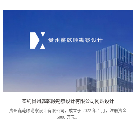
签约贵州鑫乾顺勘察设计有限公司网站设计
贵州鑫乾顺勘察设计有限公司，成立于 2022 年 1 月，注册资金
5000 万元。