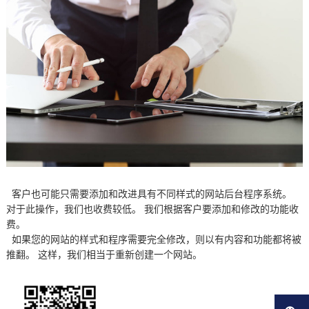
客户也可能只需要添加和改进具有不同样式的网站后台程序系统。
对于此操作，我们也收费较低。 我们根据客户要添加和修改的功能收
费。
如果您的网站的样式和程序需要完全修改，则以有内容和功能都将被
推翻。 这样，我们相当于重新创建一个网站。